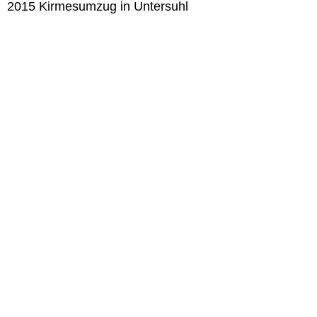
2015 Kirmesumzug in Untersuhl