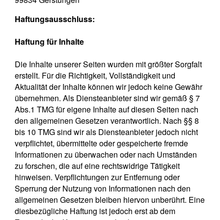
Haftungsausschluss:
Haftung für Inhalte
Die Inhalte unserer Seiten wurden mit größter Sorgfalt
erstellt. Für die Richtigkeit, Vollständigkeit und
Aktualität der Inhalte können wir jedoch keine Gewähr
übernehmen. Als Diensteanbieter sind wir gemäß § 7
Abs.1 TMG für eigene Inhalte auf diesen Seiten nach
den allgemeinen Gesetzen verantwortlich. Nach §§ 8
bis 10 TMG sind wir als Diensteanbieter jedoch nicht
verpflichtet, übermittelte oder gespeicherte fremde
Informationen zu überwachen oder nach Umständen
zu forschen, die auf eine rechtswidrige Tätigkeit
hinweisen. Verpflichtungen zur Entfernung oder
Sperrung der Nutzung von Informationen nach den
allgemeinen Gesetzen bleiben hiervon unberührt. Eine
diesbezügliche Haftung ist jedoch erst ab dem