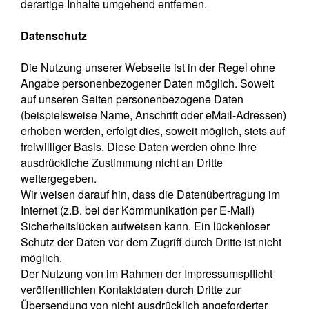
derartige Inhalte umgehend entfernen.
Datenschutz
Die Nutzung unserer Webseite ist in der Regel ohne
Angabe personenbezogener Daten möglich. Soweit
auf unseren Seiten personenbezogene Daten
(beispielsweise Name, Anschrift oder eMail-Adressen)
erhoben werden, erfolgt dies, soweit möglich, stets auf
freiwilliger Basis. Diese Daten werden ohne Ihre
ausdrückliche Zustimmung nicht an Dritte
weitergegeben.
Wir weisen darauf hin, dass die Datenübertragung im
Internet (z.B. bei der Kommunikation per E-Mail)
Sicherheitslücken aufweisen kann. Ein lückenloser
Schutz der Daten vor dem Zugriff durch Dritte ist nicht
möglich.
Der Nutzung von im Rahmen der Impressumspflicht
veröffentlichten Kontaktdaten durch Dritte zur
Übersendung von nicht ausdrücklich angeforderter