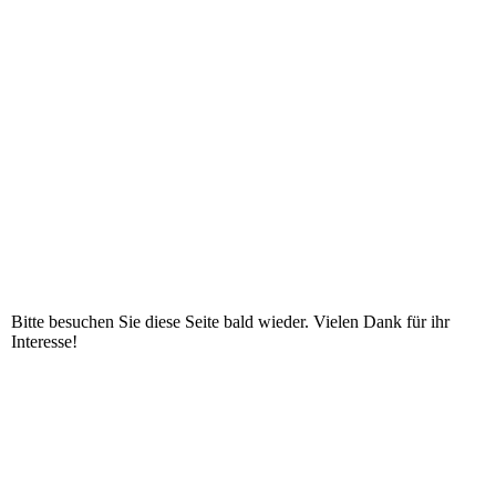
Bitte besuchen Sie diese Seite bald wieder. Vielen Dank für ihr
Interesse!