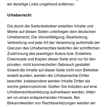
wir derartige Links umgehend entfernen.
Urheberrecht
Die durch die Seitenbetreiber erstellten Inhalte und
Werke auf diesen Seiten unterliegen dem deutschen
Urheberrecht. Die Vervielfältigung, Bearbeitung,
Verbreitung und jede Art der Verwertung außerhalb der
Grenzen des Urheberrechtes bedürfen der schriftlichen
Zustimmung des jeweiligen Autors bzw. Erstellers.
Downloads und Kopien dieser Seite sind nur für den
privaten, nicht kommerziellen Gebrauch gestattet.
Soweit die Inhalte auf dieser Seite nicht vom Betreiber
erstellt wurden, werden die Urheberrechte Dritter
beachtet. Insbesondere werden Inhalte Dritter als
solche gekennzeichnet. Sollten Sie trotzdem auf eine
Urheberrechtsverletzung aufmerksam werden, bitten
wir um einen entsprechenden Hinweis. Bei
Bekanntwerden von Rechtsverletzungen werden wir