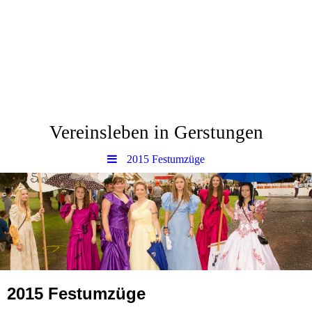
www.Gerstungen.eu
Vereinsleben in Gerstungen
2015 Festumzüge
2015 Festumzüge