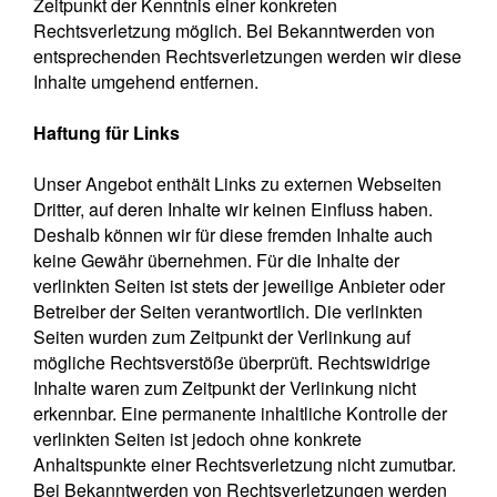
Zeitpunkt der Kenntnis einer konkreten
Rechtsverletzung möglich. Bei Bekanntwerden von
entsprechenden Rechtsverletzungen werden wir diese
Inhalte umgehend entfernen.
Haftung für Links
Unser Angebot enthält Links zu externen Webseiten
Dritter, auf deren Inhalte wir keinen Einfluss haben.
Deshalb können wir für diese fremden Inhalte auch
keine Gewähr übernehmen. Für die Inhalte der
verlinkten Seiten ist stets der jeweilige Anbieter oder
Betreiber der Seiten verantwortlich. Die verlinkten
Seiten wurden zum Zeitpunkt der Verlinkung auf
mögliche Rechtsverstöße überprüft. Rechtswidrige
Inhalte waren zum Zeitpunkt der Verlinkung nicht
erkennbar. Eine permanente inhaltliche Kontrolle der
verlinkten Seiten ist jedoch ohne konkrete
Anhaltspunkte einer Rechtsverletzung nicht zumutbar.
Bei Bekanntwerden von Rechtsverletzungen werden