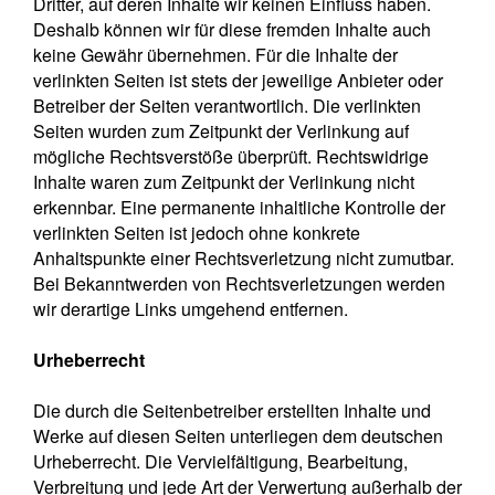
Dritter, auf deren Inhalte wir keinen Einfluss haben.
Deshalb können wir für diese fremden Inhalte auch
keine Gewähr übernehmen. Für die Inhalte der
verlinkten Seiten ist stets der jeweilige Anbieter oder
Betreiber der Seiten verantwortlich. Die verlinkten
Seiten wurden zum Zeitpunkt der Verlinkung auf
mögliche Rechtsverstöße überprüft. Rechtswidrige
Inhalte waren zum Zeitpunkt der Verlinkung nicht
erkennbar. Eine permanente inhaltliche Kontrolle der
verlinkten Seiten ist jedoch ohne konkrete
Anhaltspunkte einer Rechtsverletzung nicht zumutbar.
Bei Bekanntwerden von Rechtsverletzungen werden
wir derartige Links umgehend entfernen.
Urheberrecht
Die durch die Seitenbetreiber erstellten Inhalte und
Werke auf diesen Seiten unterliegen dem deutschen
Urheberrecht. Die Vervielfältigung, Bearbeitung,
Verbreitung und jede Art der Verwertung außerhalb der