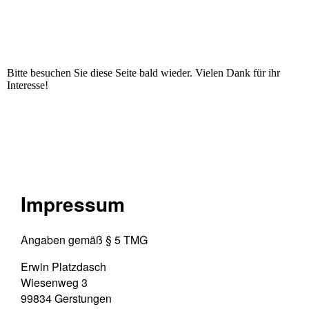
Bitte besuchen Sie diese Seite bald wieder. Vielen Dank für ihr
Interesse!
Impressum
Angaben gemäß § 5 TMG
Erwin Platzdasch
Wiesenweg 3
99834 Gerstungen