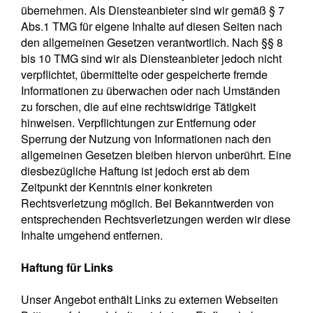
übernehmen. Als Diensteanbieter sind wir gemäß § 7
Abs.1 TMG für eigene Inhalte auf diesen Seiten nach
den allgemeinen Gesetzen verantwortlich. Nach §§ 8
bis 10 TMG sind wir als Diensteanbieter jedoch nicht
verpflichtet, übermittelte oder gespeicherte fremde
Informationen zu überwachen oder nach Umständen
zu forschen, die auf eine rechtswidrige Tätigkeit
hinweisen. Verpflichtungen zur Entfernung oder
Sperrung der Nutzung von Informationen nach den
allgemeinen Gesetzen bleiben hiervon unberührt. Eine
diesbezügliche Haftung ist jedoch erst ab dem
Zeitpunkt der Kenntnis einer konkreten
Rechtsverletzung möglich. Bei Bekanntwerden von
entsprechenden Rechtsverletzungen werden wir diese
Inhalte umgehend entfernen.
Haftung für Links
Unser Angebot enthält Links zu externen Webseiten