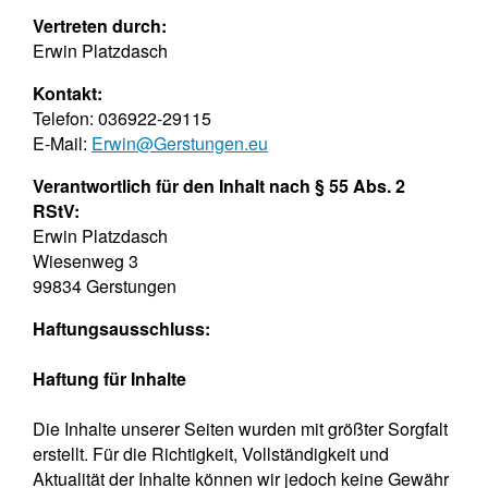
Vertreten durch:
Erwin Platzdasch
Kontakt:
Telefon: 036922-29115
E-Mail:
Erwin@Gerstungen.eu
Verantwortlich für den Inhalt nach § 55 Abs. 2
RStV:
Erwin Platzdasch
Wiesenweg 3
99834 Gerstungen
Haftungsausschluss:
Haftung für Inhalte
Die Inhalte unserer Seiten wurden mit größter Sorgfalt
erstellt. Für die Richtigkeit, Vollständigkeit und
Aktualität der Inhalte können wir jedoch keine Gewähr