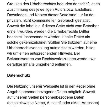
Grenzen des Urheberrechtes bedürfen der schriftlichen
Zustimmung des jeweiligen Autors bzw. Erstellers.
Downloads und Kopien dieser Seite sind nur für den
privaten, nicht kommerziellen Gebrauch gestattet.
Soweit die Inhalte auf dieser Seite nicht vom Betreiber
erstellt wurden, werden die Urheberrechte Dritter
beachtet. Insbesondere werden Inhalte Dritter als
solche gekennzeichnet. Sollten Sie trotzdem auf eine
Urheberrechtsverletzung aufmerksam werden, bitten
wir um einen entsprechenden Hinweis. Bei
Bekanntwerden von Rechtsverletzungen werden wir
derartige Inhalte umgehend entfernen.
Datenschutz
Die Nutzung unserer Webseite ist in der Regel ohne
Angabe personenbezogener Daten möglich. Soweit
auf unseren Seiten personenbezogene Daten
(beispielsweise Name, Anschrift oder eMail-Adressen)