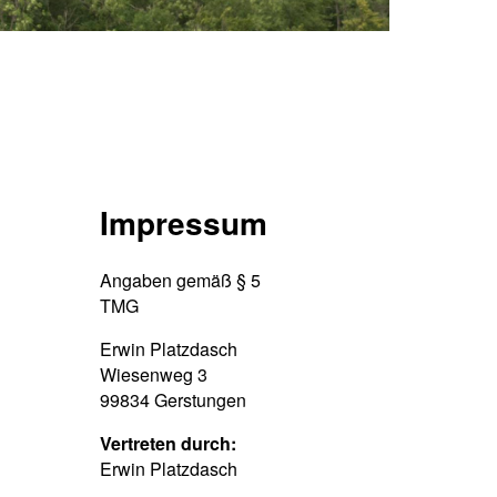
Impressum
Angaben gemäß § 5
TMG
Erwin Platzdasch
Wiesenweg 3
99834 Gerstungen
Vertreten durch:
Erwin Platzdasch