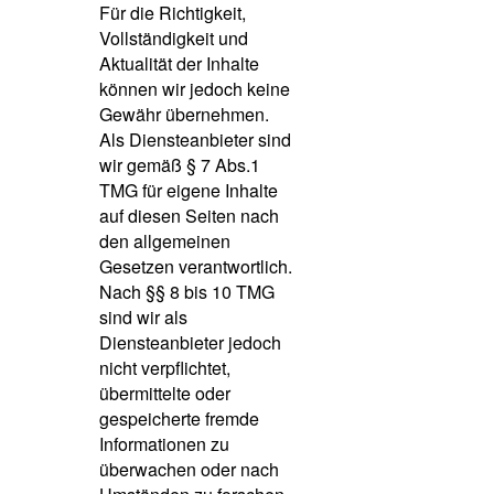
Für die Richtigkeit,
Vollständigkeit und
Aktualität der Inhalte
können wir jedoch keine
Gewähr übernehmen.
Als Diensteanbieter sind
wir gemäß § 7 Abs.1
TMG für eigene Inhalte
auf diesen Seiten nach
den allgemeinen
Gesetzen verantwortlich.
Nach §§ 8 bis 10 TMG
sind wir als
Diensteanbieter jedoch
nicht verpflichtet,
übermittelte oder
gespeicherte fremde
Informationen zu
überwachen oder nach