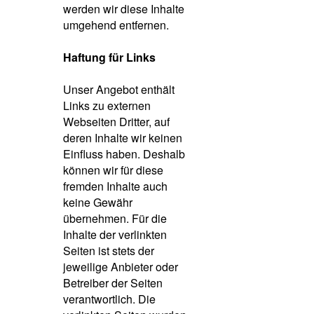
werden wir diese Inhalte
umgehend entfernen.
Haftung für Links
Unser Angebot enthält
Links zu externen
Webseiten Dritter, auf
deren Inhalte wir keinen
Einfluss haben. Deshalb
können wir für diese
fremden Inhalte auch
keine Gewähr
übernehmen. Für die
Inhalte der verlinkten
Seiten ist stets der
jeweilige Anbieter oder
Betreiber der Seiten
verantwortlich. Die