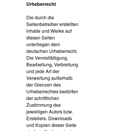
Urheberrecht
Die durch die
Seitenbetreiber erstellten
Inhalte und Werke auf
diesen Seiten
unterliegen dem
deutschen Urheberrecht.
Die Vervielfältigung,
Bearbeitung, Verbreitung
und jede Art der
Verwertung außerhalb
der Grenzen des
Urheberrechtes bedürfen
der schriftlichen
Zustimmung des
jeweiligen Autors bzw.
Erstellers. Downloads
und Kopien dieser Seite