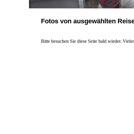
Fotos von ausgewählten Reise
Bitte besuchen Sie diese Seite bald wieder. Vielen