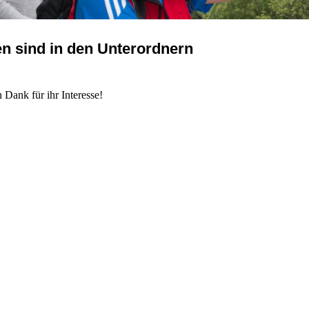
n sind in den Unterordnern
 Dank für ihr Interesse!