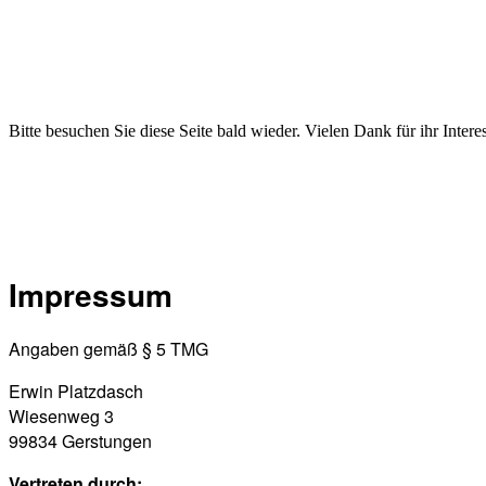
Bitte besuchen Sie diese Seite bald wieder. Vielen Dank für ihr Intere
Impressum
Angaben gemäß § 5 TMG
Erwin Platzdasch
Wiesenweg 3
99834 Gerstungen
Vertreten durch: