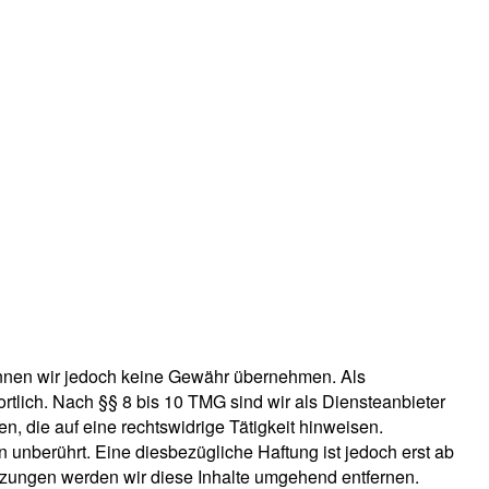
e können wir jedoch keine Gewähr übernehmen. Als
tlich. Nach §§ 8 bis 10 TMG sind wir als Diensteanbieter
n, die auf eine rechtswidrige Tätigkeit hinweisen.
unberührt. Eine diesbezügliche Haftung ist jedoch erst ab
tzungen werden wir diese Inhalte umgehend entfernen.